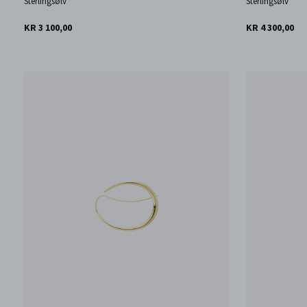
Sterlingsølv
Sterlingsølv
KR 3 100,00
KR 4 300,00