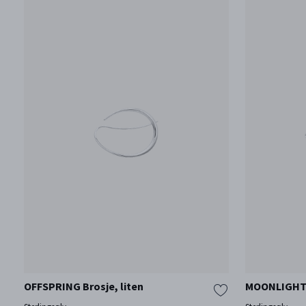
OFFSPRING Brosje, liten
MOONLIGHT 