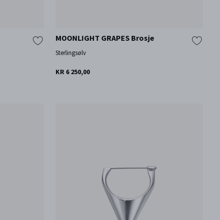
MOONLIGHT GRAPES Brosje
Sterlingsølv
KR 6 250,00