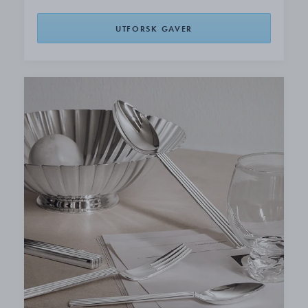
UTFORSK GAVER