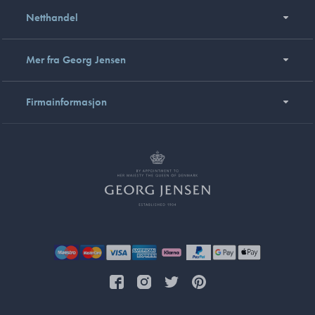
Netthandel
Mer fra Georg Jensen
Firmainformasjon