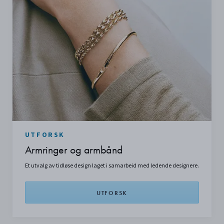
UTFORSK
Armringer og armbånd
Et utvalg av tidløse design laget i samarbeid med ledende designere.
UTFORSK