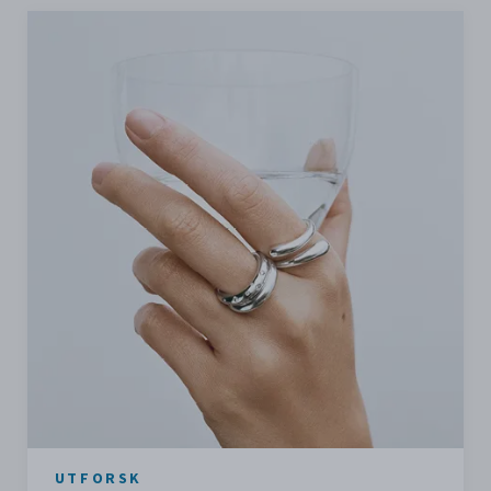
UTFORSK