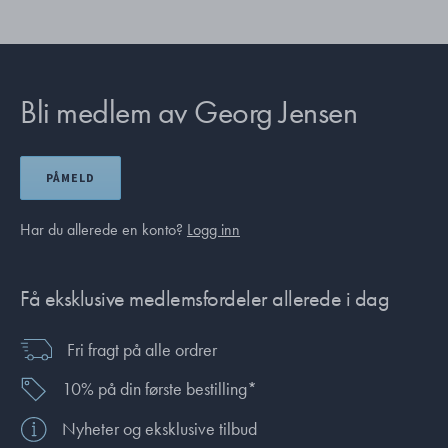
Bli medlem av Georg Jensen
PÅMELD
Har du allerede en konto?
Logg inn
Få eksklusive medlemsfordeler allerede i dag
Fri fragt på alle ordrer
10% på din første bestilling*
Nyheter og eksklusive tilbud