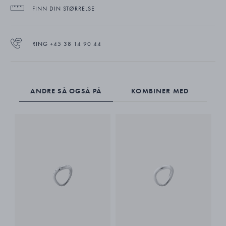
FINN DIN STØRRELSE
RING +45 38 14 90 44
ANDRE SÅ OGSÅ PÅ
KOMBINER MED