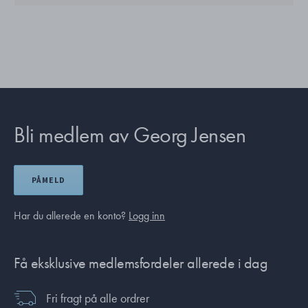
Bli medlem av Georg Jensen
PÅMELD
Har du allerede en konto?
Logg inn
Få eksklusive medlemsfordeler allerede i dag
Fri fragt på alle ordrer