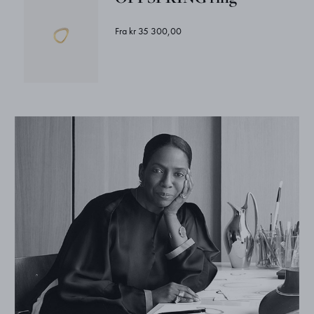
Fra kr 35 300,00