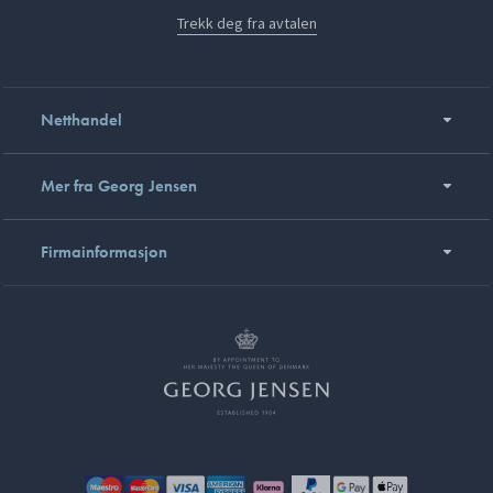
Trekk deg fra avtalen
Netthandel
Mer fra Georg Jensen
Firmainformasjon