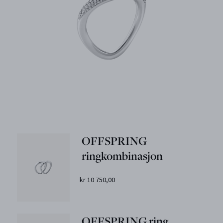
OFFSPRING
ringkombinasjon
kr 10 750,00
OFFSPRING ring