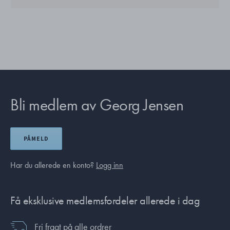
Bli medlem av Georg Jensen
PÅMELD
Har du allerede en konto?
Logg inn
Få eksklusive medlemsfordeler allerede i dag
Fri fragt på alle ordrer