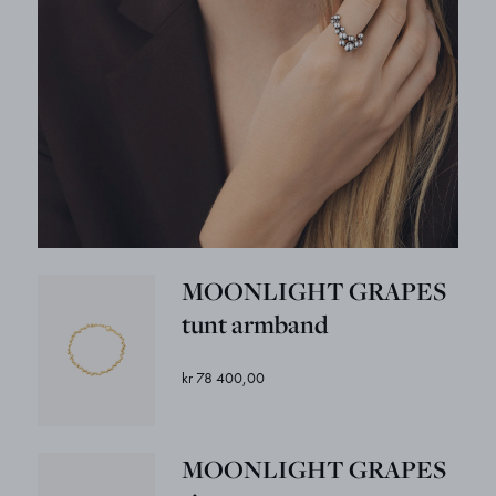
MOONLIGHT GRAPES
tunt armband
kr 78 400,00
MOONLIGHT GRAPES