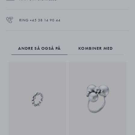
RING +45 38 14 90 44
ANDRE SÅ OGSÅ PÅ
KOMBINER MED