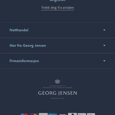
Trekk deg fra avtalen
Netthandel
Mer fra Georg Jensen
Firmainformasjon