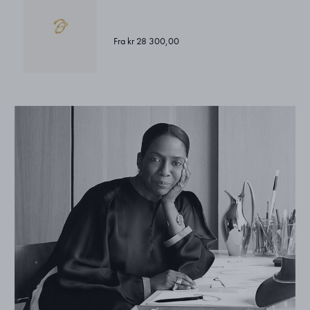
Fra kr 28 300,00