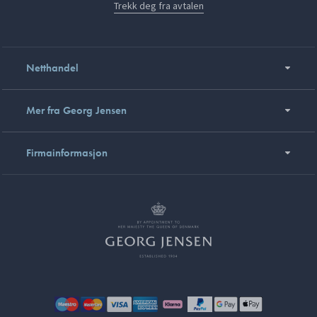
Trekk deg fra avtalen
Netthandel
Mer fra Georg Jensen
Firmainformasjon