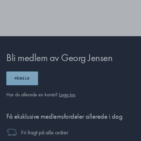
Bli medlem av Georg Jensen
PÅMELD
Har du allerede en konto?
Logg inn
Få eksklusive medlemsfordeler allerede i dag
Fri fragt på alle ordrer