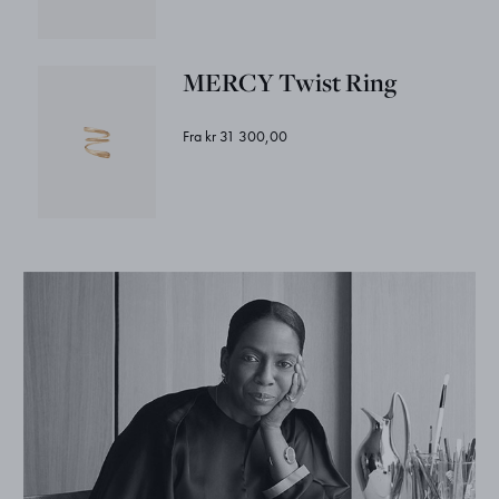
MERCY Twist Ring
Fra kr 31 300,00