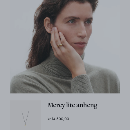
Mercy lite anheng
kr 14 500,00