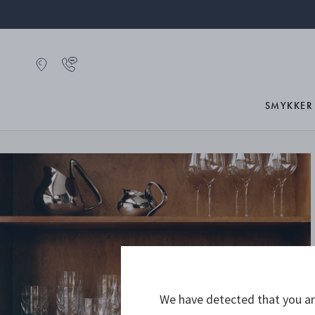
SMYKKER
We have detected that you are