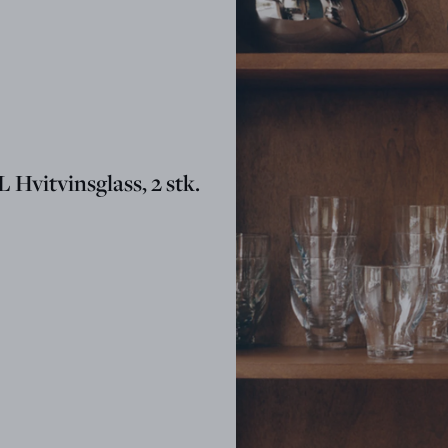
Hvitvinsglass, 2 stk.