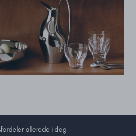
fordeler allerede i dag