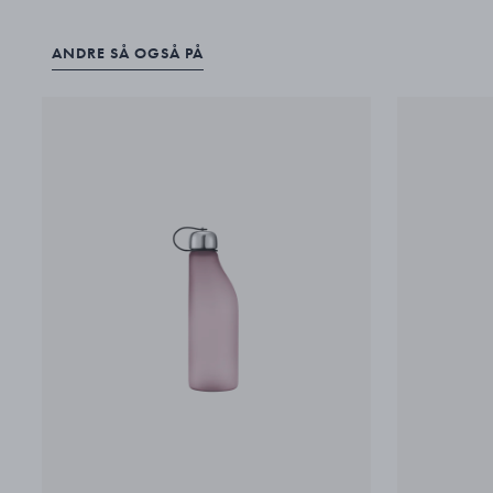
ANDRE SÅ OGSÅ PÅ