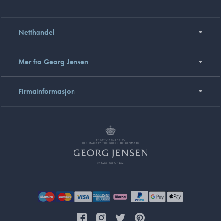
Netthandel
Mer fra Georg Jensen
Firmainformasjon