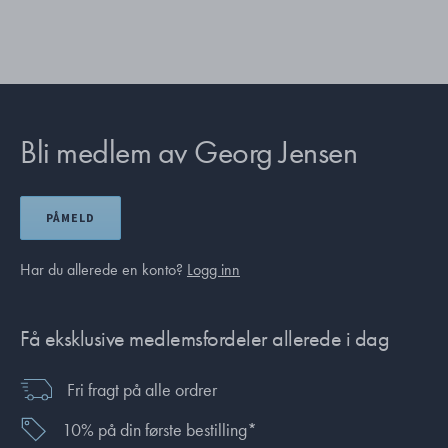
Bli medlem av Georg Jensen
PÅMELD
Har du allerede en konto?
Logg inn
Få eksklusive medlemsfordeler allerede i dag
Fri fragt på alle ordrer
10% på din første bestilling*