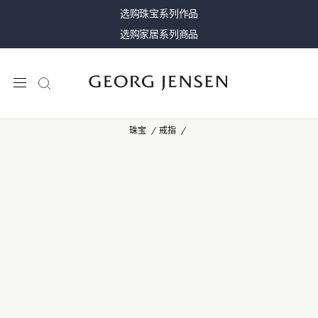
选购珠宝系列作品
选购家居系列商品
珠宝
戒指