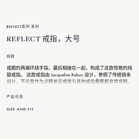
REFLECT系列 系列
REFLECT 戒指，大号
纯银
戒圈的两端环绕手指，最后相接在一起，构成了这款惊艳的纯
银戒指。 这款戒指由 Jacqueline Rabun 设计，参照了传统链条
设计，不论是作为点睛单品或是与其他戒指叠戴都非常亮眼。
产品讯息
SIZE AND FIT