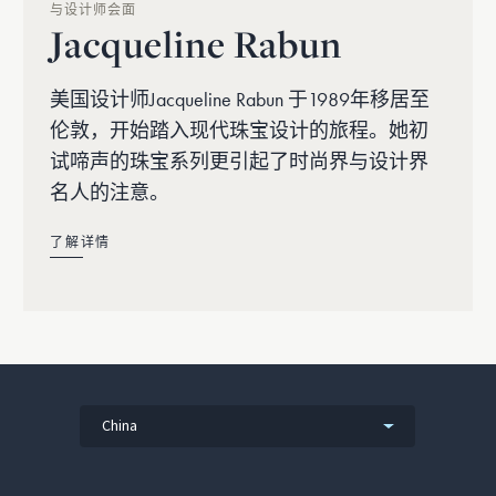
与设计师会面
Jacqueline Rabun
美国设计师Jacqueline Rabun 于1989年移居至
伦敦，开始踏入现代珠宝设计的旅程。她初
试啼声的珠宝系列更引起了时尚界与设计界
名人的注意。
了解详情
China