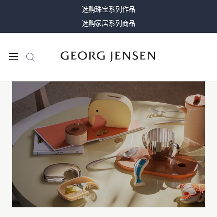
选购珠宝系列作品
选购家居系列商品