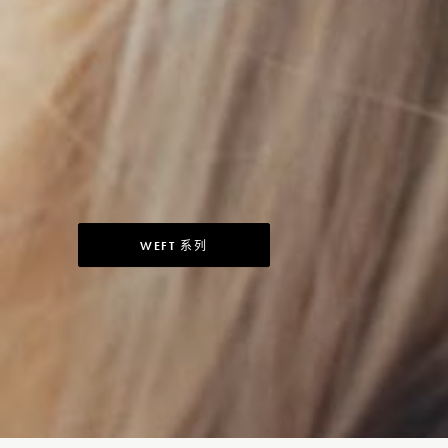
WEFT 系列