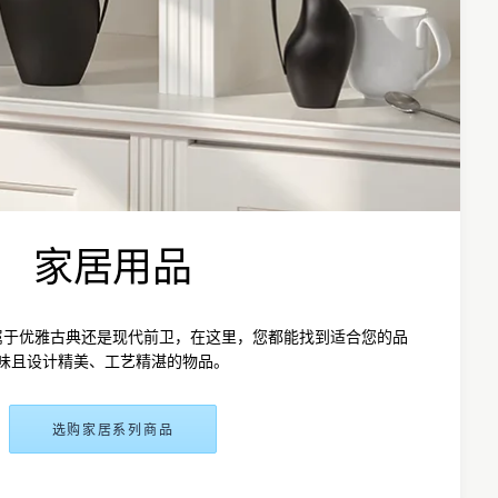
家居用品
属于优雅古典还是现代前卫，在这里，您都能找到适合您的品
味且设计精美、工艺精湛的物品。
选购家居系列商品