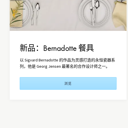
新品：Bernadotte 餐具
以 Sigvard Bernadotte 的作品为灵感打造的永恒瓷器系
列，他是 Georg Jensen 最著名的合作设计师之一。
浏览