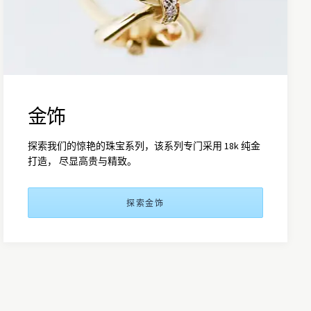
金饰
探索我们的惊艳的珠宝系列，该系列专门采用 18k 纯金
打造， 尽显高贵与精致。
探索金饰