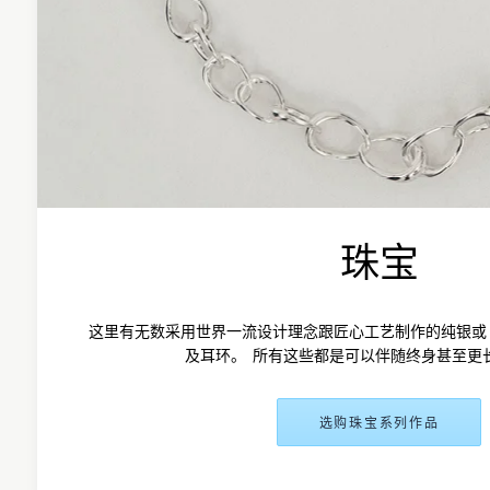
珠宝
这里有无数采用世界一流设计理念跟匠心工艺制作的纯银或 1
及耳环。 所有这些都是可以伴随终身甚至更
选购珠宝系列作品