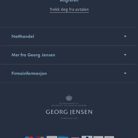
Trekk deg fra avtalen
Netthandel
Mer fra Georg Jensen
Firmainformasjon