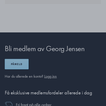
Bli medlem av Georg Jensen
PÅMELD
Har du allerede en konto?
Logg inn
Få eksklusive medlemsfordeler allerede i dag
Fri fragt på alle ordrer