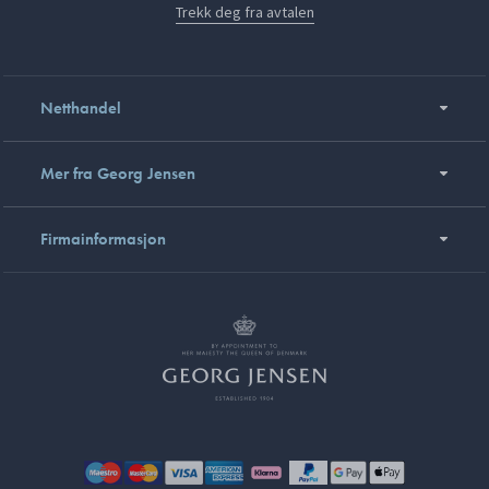
Trekk deg fra avtalen
Netthandel
Mer fra Georg Jensen
Firmainformasjon