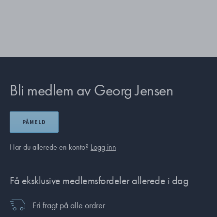
Bli medlem av Georg Jensen
PÅMELD
Har du allerede en konto?
Logg inn
Få eksklusive medlemsfordeler allerede i dag
Fri fragt på alle ordrer