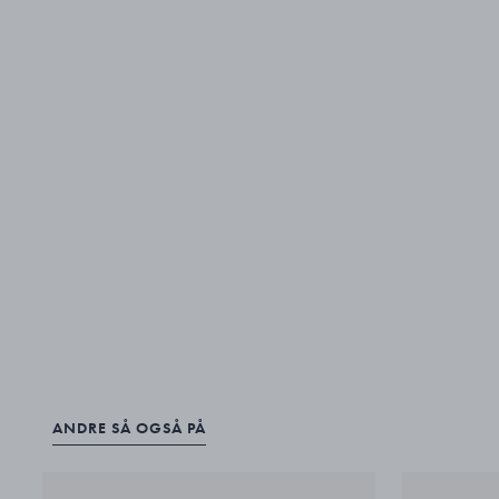
ANDRE SÅ OGSÅ PÅ