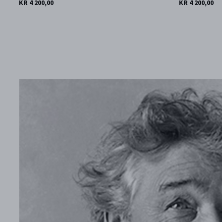
KR 4 200,00
KR 4 200,00