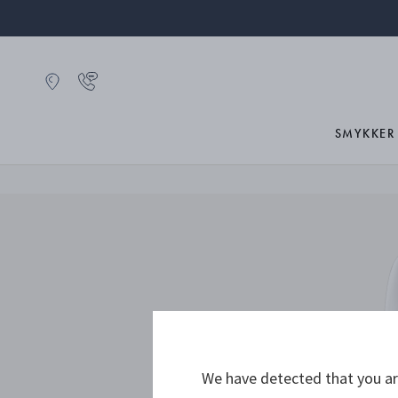
SMYKKER
We have detected that you are