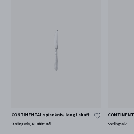
CONTINENTAL spisekniv, langt skaft
CONTINENTA
Sterlingsølv, Rustfritt stål
Sterlingsølv