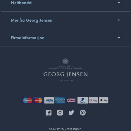
Netthandel
Mer fra Georg Jensen
Firmainformasjon
Copyright © Georg Jensen.