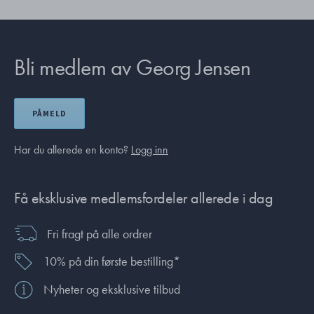
Bli medlem av Georg Jensen
PÅMELD
Har du allerede en konto?
Logg inn
Få eksklusive medlemsfordeler allerede i dag
Fri fragt på alle ordrer
10% på din første bestilling*
Nyheter og eksklusive tilbud