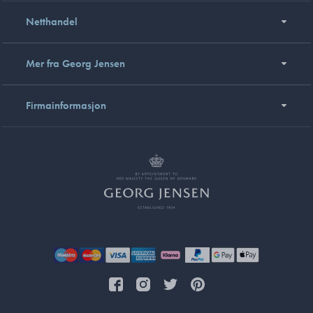
Netthandel
Mer fra Georg Jensen
Firmainformasjon