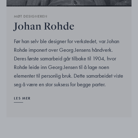
MØT DESIGNEREN
Johan Rohde
Før han selv ble designer for verkstedet, var Johan
Rohde imponert over Georg Jensens håndverk.
Deres første samarbeid går tilbake til 1904, hvor
Rohde leide inn Georg Jensen til å lage noen
elementer til personlig bruk. Dette samarbeidet viste
seg å være en stor suksess for begge parter.
LES MER