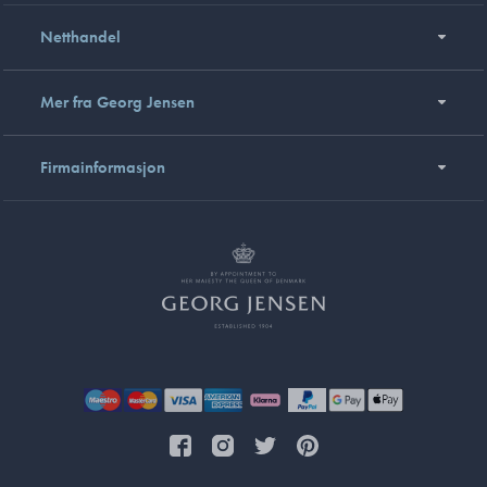
Netthandel
Mer fra Georg Jensen
Firmainformasjon