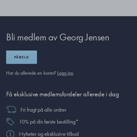
Bli medlem av Georg Jensen
PÅMELD
Har du allerede en konto?
Logg inn
Få eksklusive medlemsfordeler allerede i dag
Fri fragt på alle ordrer
10% på din første bestilling*
Nyheter og eksklusive tilbud