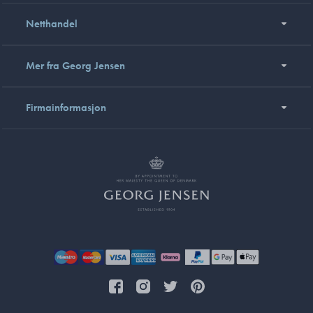
Netthandel
Mer fra Georg Jensen
Firmainformasjon