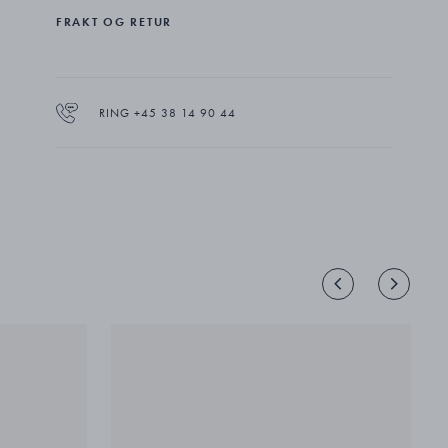
FRAKT OG RETUR
RING +45 38 14 90 44