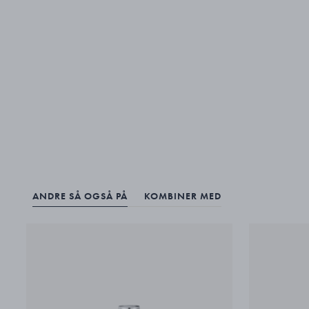
ANDRE SÅ OGSÅ PÅ
KOMBINER MED