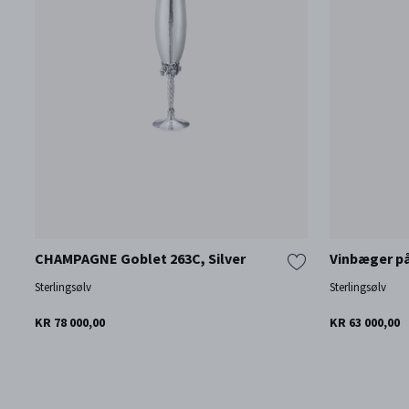
CHAMPAGNE Goblet 263C, Silver
Vinbæger på
Sterlingsølv
Sterlingsølv
KR 78 000,00
KR 63 000,00