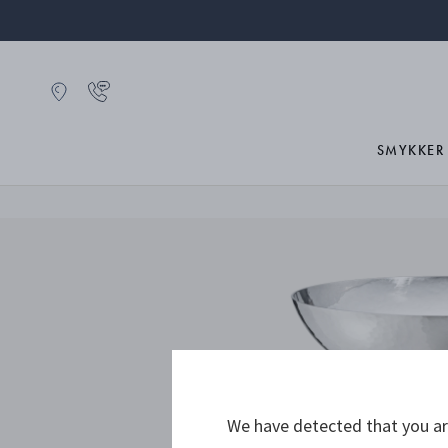
SMYKKER
We have detected that you are