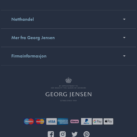
Netthandel
Mer fra Georg Jensen
Firmainformasjon