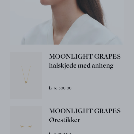
MOONLIGHT GRAPES
halskjede med anheng
kr 16 500,00
MOONLIGHT GRAPES
Ørestikker
kr 11 000,00