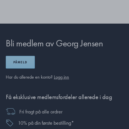
Bli medlem av Georg Jensen
PÅMELD
Har du allerede en konto?
Logg inn
Få eksklusive medlemsfordeler allerede i dag
Fri fragt på alle ordrer
10% på din første bestilling*