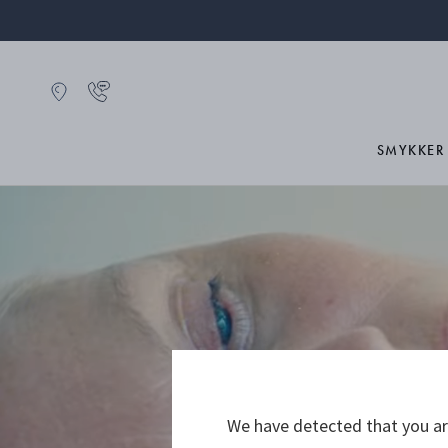
SMYKKER
We have detected that you are