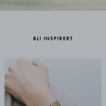
BLI INSPIRERT