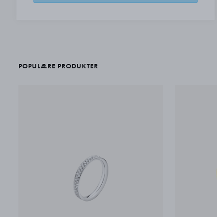
POPULÆRE PRODUKTER