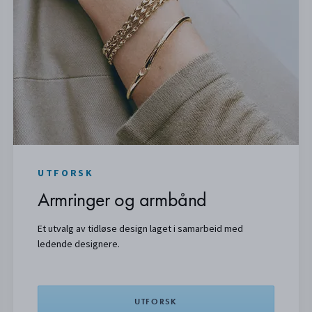
UTFORSK
Armringer og armbånd
Et utvalg av tidløse design laget i samarbeid med
ledende designere.
UTFORSK