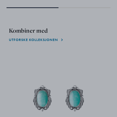
Kombiner med
UTFORSKE KOLLEKSJONEN