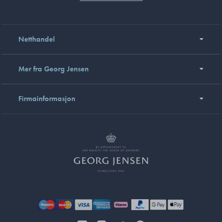
Netthandel
Mer fra Georg Jensen
Firmainformasjon