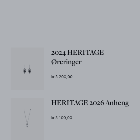
2024 HERITAGE
Øreringer
kr 3 200,00
HERITAGE 2026 Anheng
kr 3 100,00