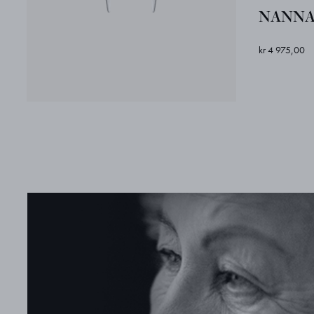
NANNA 
kr 4 975,00