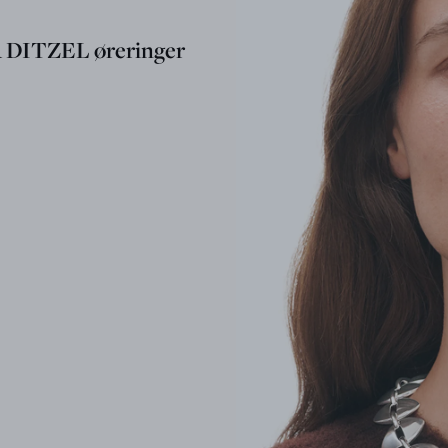
DITZEL øreringer