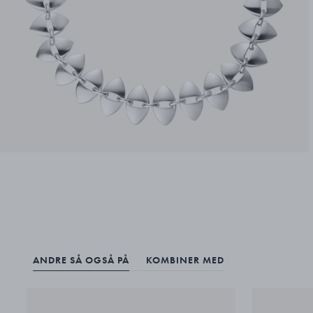
ANDRE SÅ OGSÅ PÅ
KOMBINER MED