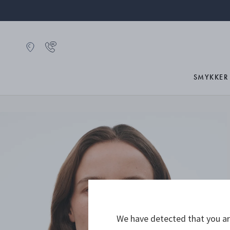
SMYKKER
We have detected that you are