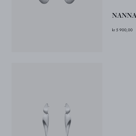
NANNA 
kr 5 900,00