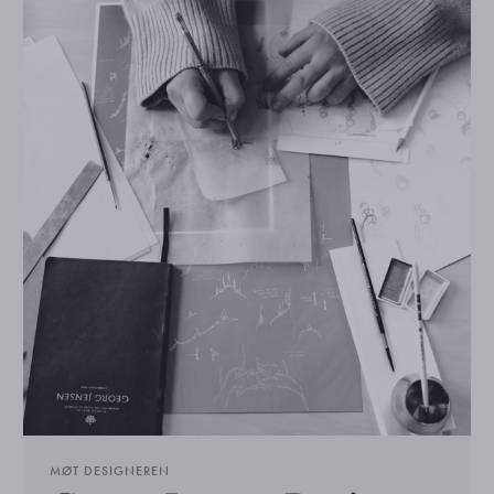
MØT DESIGNEREN