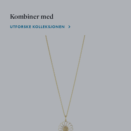
Kombiner med
UTFORSKE KOLLEKSJONEN