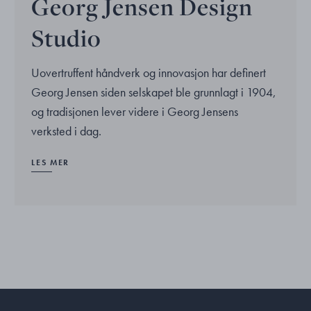
Georg Jensen Design
Studio
Uovertruffent håndverk og innovasjon har definert
Georg Jensen siden selskapet ble grunnlagt i 1904,
og tradisjonen lever videre i Georg Jensens
verksted i dag.
LES MER