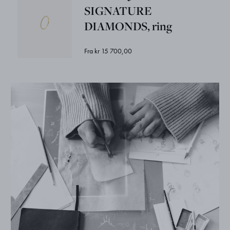
SIGNATURE
DIAMONDS, ring
Fra kr 15 700,00