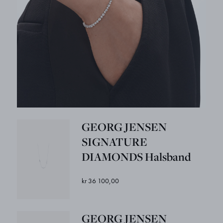
GEORG JENSEN
SIGNATURE
DIAMONDS Halsband
kr 36 100,00
GEORG JENSEN