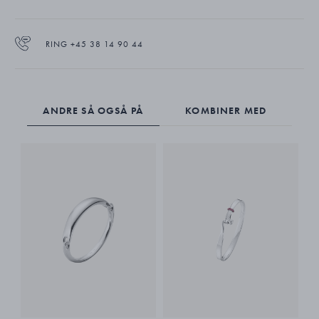
RING +45 38 14 90 44
ANDRE SÅ OGSÅ PÅ
KOMBINER MED