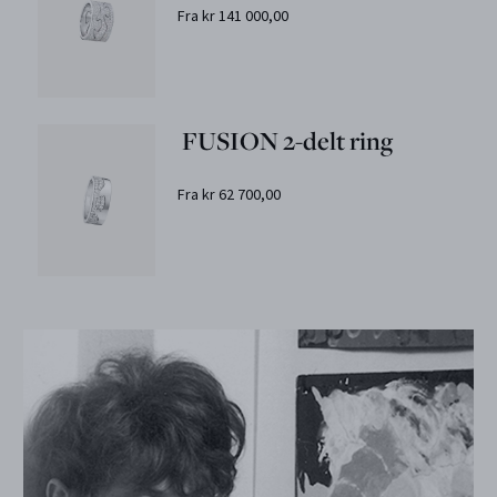
Fra kr 141 000,00
FUSION 2-delt ring
Fra kr 62 700,00