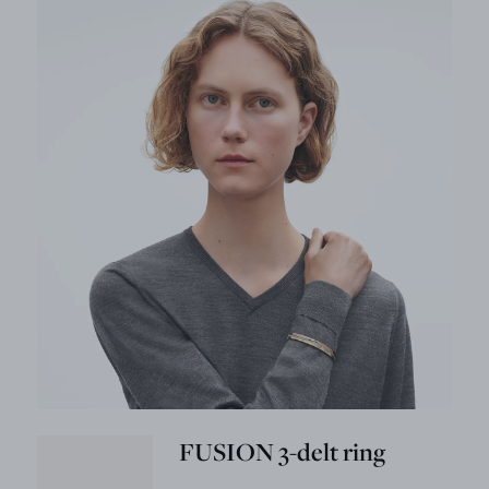
FUSION 3-delt ring