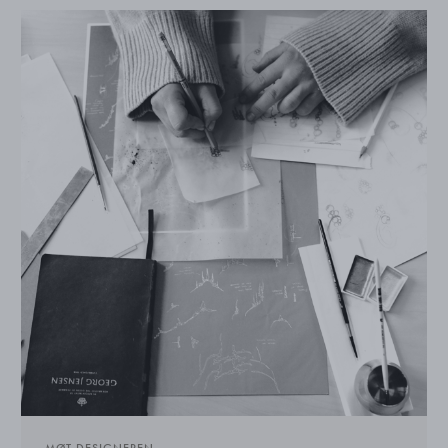
MØT DESIGNEREN