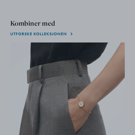
Kombiner med
UTFORSKE KOLLEKSJONEN