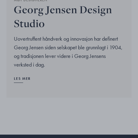
Georg Jensen Design
Studio
Uovertruffent håndverk og innovasjon har definert
Georg Jensen siden selskapet ble grunnlagt i 1904,
og tradisjonen lever videre i Georg Jensens
verksted i dag.
LES MER