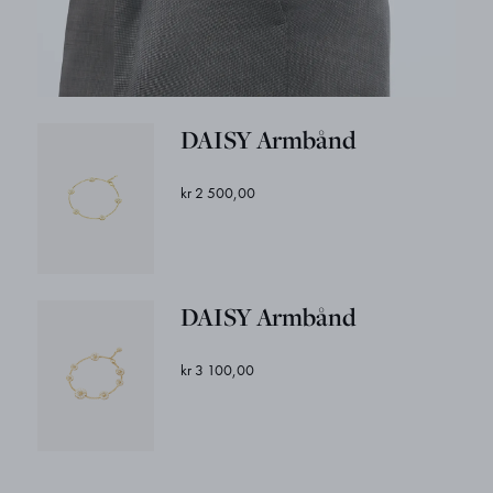
DAISY Armbånd
kr 2 500,00
DAISY Armbånd
kr 3 100,00