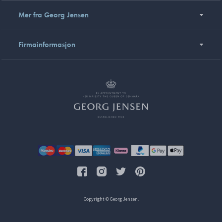
Mer fra Georg Jensen
Firmainformasjon
Copyright © Georg Jensen.