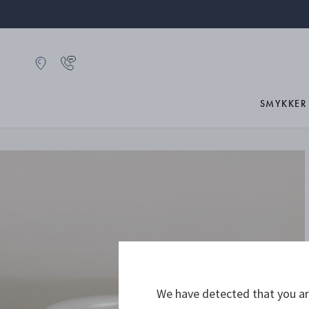
SMYKKER
We have detected that you are