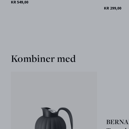
KR 549,00
KR 299,00
Kombiner med
BERNA