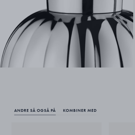
ANDRE SÅ OGSÅ PÅ
KOMBINER MED