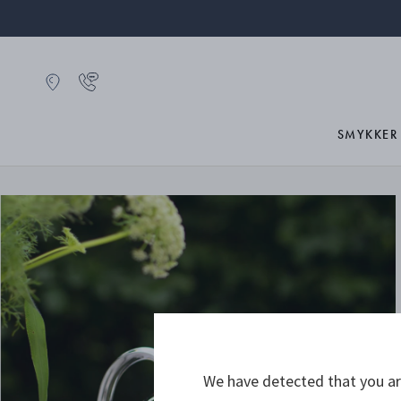
SMYKKER
We have detected that you are