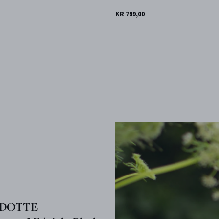
KR 799,00
DOTTE