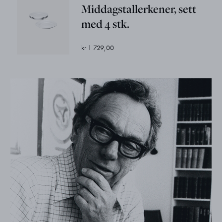
Middagstallerkener, sett
med 4 stk.
kr 1 729,00