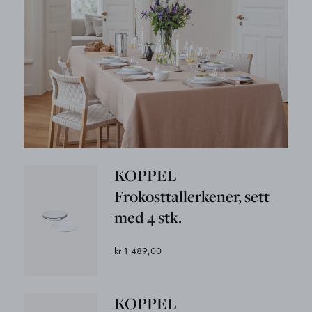
KOPPEL
Frokosttallerkener, sett
med 4 stk.
kr 1 489,00
KOPPEL