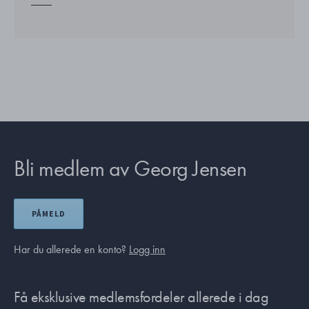
Bli medlem av Georg Jensen
PÅMELD
Har du allerede en konto?
Logg inn
Få eksklusive medlemsfordeler allerede i dag