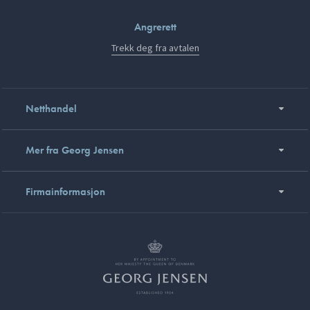
Angrerett
Trekk deg fra avtalen
Netthandel
Mer fra Georg Jensen
Firmainformasjon