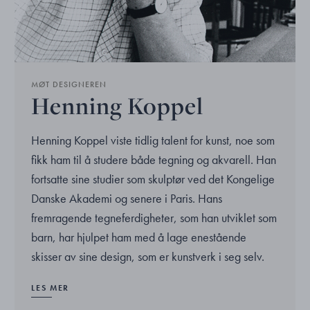
MØT DESIGNEREN
Henning Koppel
Henning Koppel viste tidlig talent for kunst, noe som
fikk ham til å studere både tegning og akvarell. Han
fortsatte sine studier som skulptør ved det Kongelige
Danske Akademi og senere i Paris. Hans
fremragende tegneferdigheter, som han utviklet som
barn, har hjulpet ham med å lage enestående
skisser av sine design, som er kunstverk i seg selv.
LES MER