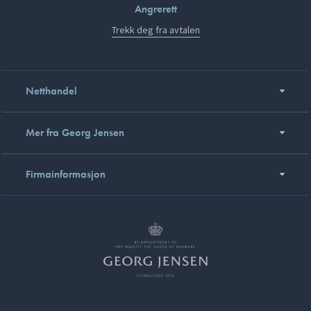
Angrerett
Trekk deg fra avtalen
Netthandel
Mer fra Georg Jensen
Firmainformasjon