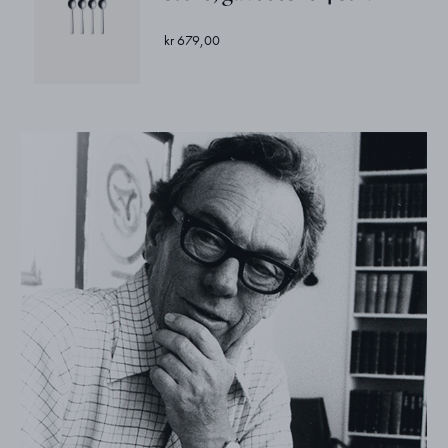
kr 679,00