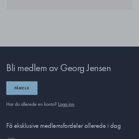
Bli medlem av Georg Jensen
PÅMELD
Har du allerede en konto?
Logg inn
Få eksklusive medlemsfordeler allerede i dag