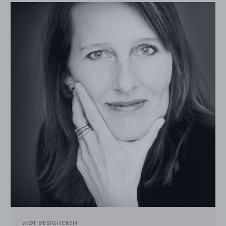
MØT DESIGNEREN