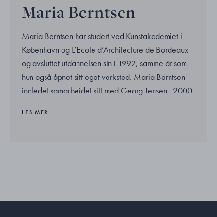
Maria Berntsen
Maria Berntsen har studert ved Kunstakademiet i
København og L’Ecole d’Architecture de Bordeaux
og avsluttet utdannelsen sin i 1992, samme år som
hun også åpnet sitt eget verksted. Maria Berntsen
innledet samarbeidet sitt med Georg Jensen i 2000.
LES MER