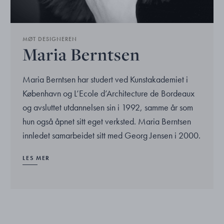
MØT DESIGNEREN
Maria Berntsen
Maria Berntsen har studert ved Kunstakademiet i
København og L’Ecole d’Architecture de Bordeaux
og avsluttet utdannelsen sin i 1992, samme år som
hun også åpnet sitt eget verksted. Maria Berntsen
innledet samarbeidet sitt med Georg Jensen i 2000.
LES MER