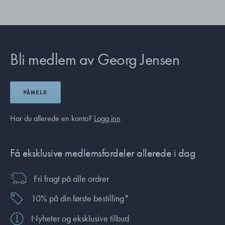
Bli medlem av Georg Jensen
PÅMELD
Har du allerede en konto?
Logg inn
Få eksklusive medlemsfordeler allerede i dag
Fri fragt på alle ordrer
10% på din første bestilling*
Nyheter og eksklusive tilbud