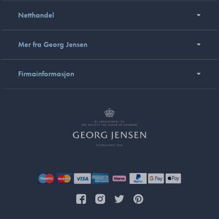
Netthandel
Mer fra Georg Jensen
Firmainformasjon