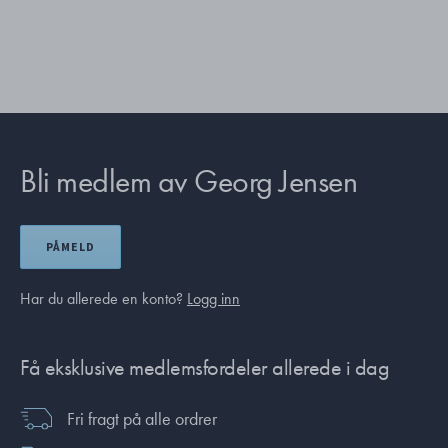
Bli medlem av Georg Jensen
PÅMELD
Har du allerede en konto?
Logg inn
Få eksklusive medlemsfordeler allerede i dag
Fri fragt på alle ordrer