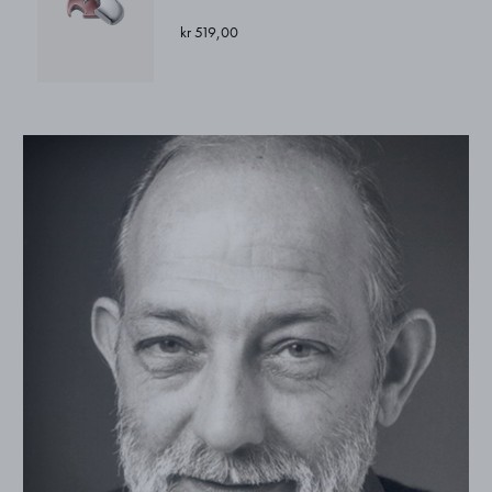
kr 519,00