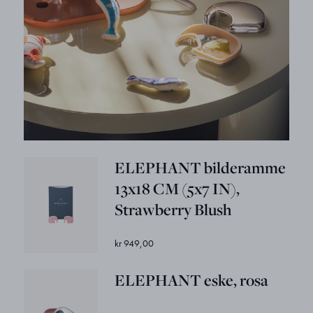
ELEPHANT bilderamme
13x18 CM (5x7 IN),
Strawberry Blush
kr 949,00
ELEPHANT eske, rosa