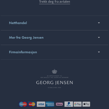
Trekk deg fra avtalen
Netthandel
Mer fra Georg Jensen
Firmainformasjon