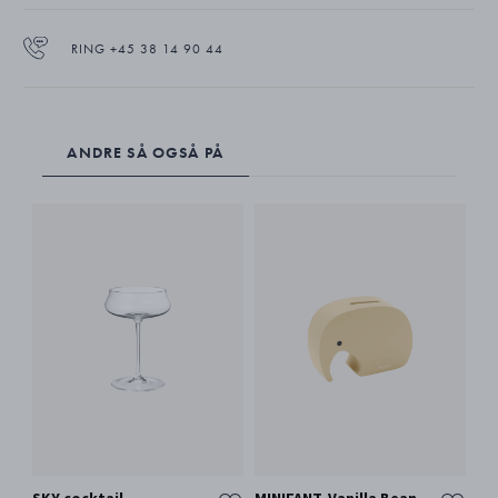
RING +45 38 14 90 44
ANDRE SÅ OGSÅ PÅ