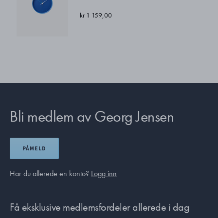
kr 1 159,00
Bli medlem av Georg Jensen
PÅMELD
Har du allerede en konto?
Logg inn
Få eksklusive medlemsfordeler allerede i dag