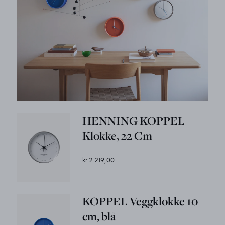
HENNING KOPPEL
Klokke, 22 Cm
kr 2 219,00
KOPPEL Veggklokke 10
cm, blå