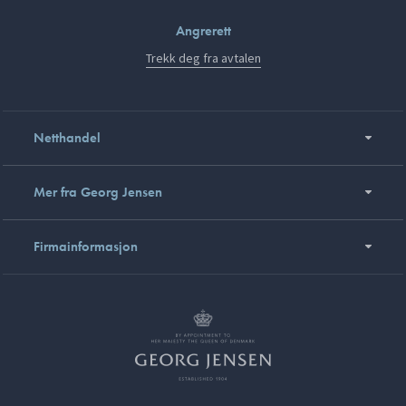
Angrerett
Trekk deg fra avtalen
Netthandel
Mer fra Georg Jensen
Firmainformasjon