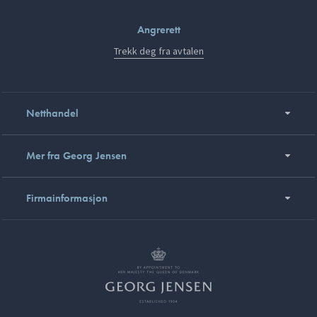
Angrerett
Trekk deg fra avtalen
Netthandel
Mer fra Georg Jensen
Firmainformasjon