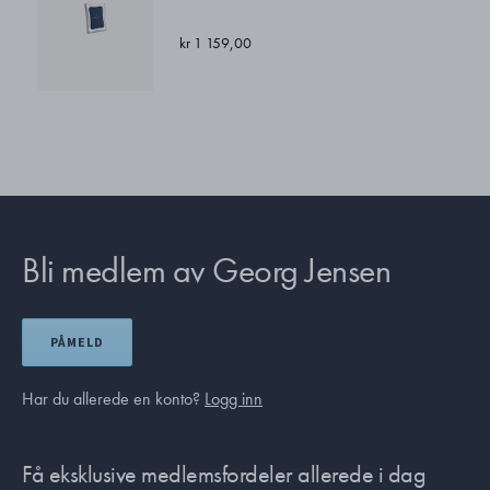
kr 1 159,00
Bli medlem av Georg Jensen
PÅMELD
Har du allerede en konto?
Logg inn
Få eksklusive medlemsfordeler allerede i dag