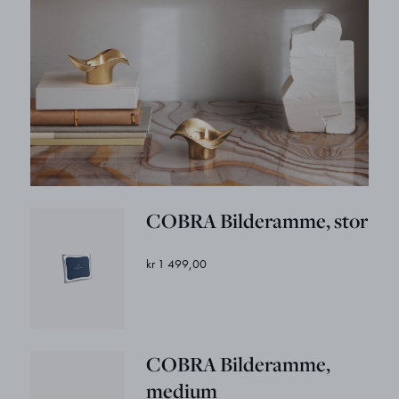
COBRA Bilderamme, stor
kr 1 499,00
COBRA Bilderamme,
medium