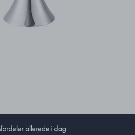
fordeler allerede i dag