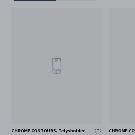
CHROME CONTOURS, Telysholder
CHROME CO