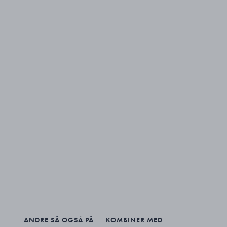
ANDRE SÅ OGSÅ PÅ
KOMBINER MED