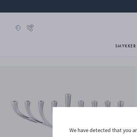
SMYKKER
We have detected that you are