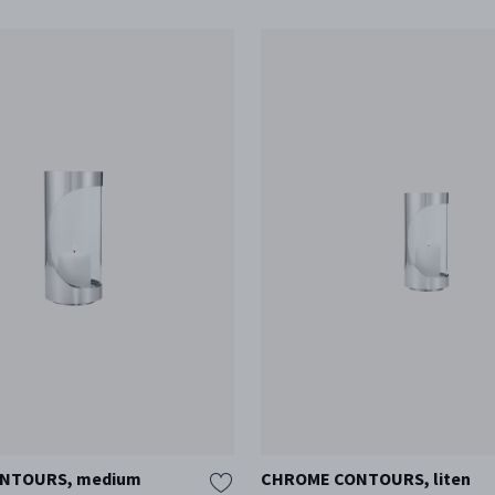
NTOURS, medium
CHROME CONTOURS, liten