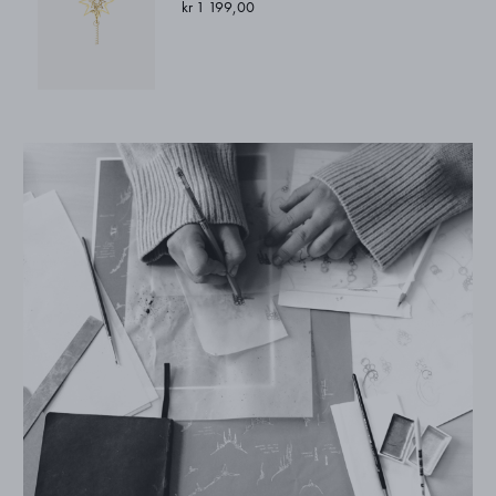
kr 1 199,00