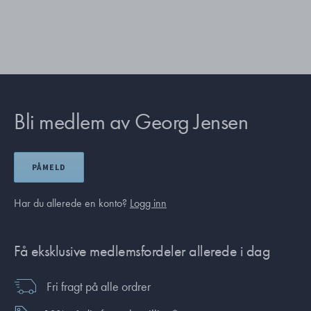
Bli medlem av Georg Jensen
PÅMELD
Har du allerede en konto?
Logg inn
Få eksklusive medlemsfordeler allerede i dag
Fri fragt på alle ordrer