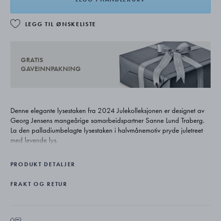
LEGG TIL ØNSKELISTE
GRATIS
GAVEINNPAKNING
Denne elegante lysestaken fra 2024 Julekolleksjonen er designet av
Georg Jensens mangeårige samarbeidspartner Sanne Lund Traberg.
La den palladiumbelagte lysestaken i halvmånemotiv pryde juletreet
med levende lys.
PRODUKT DETALJER
FRAKT OG RETUR