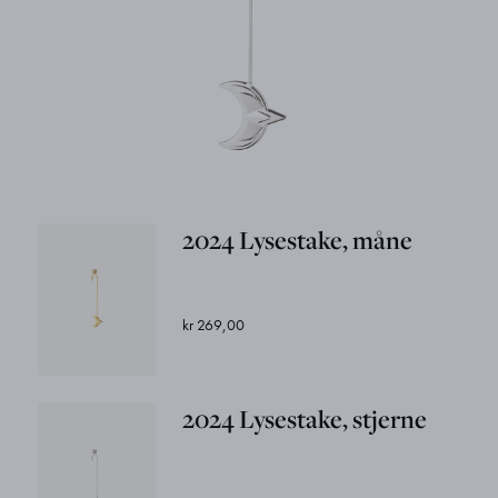
2024 Lysestake, måne
kr 269,00
2024 Lysestake, stjerne