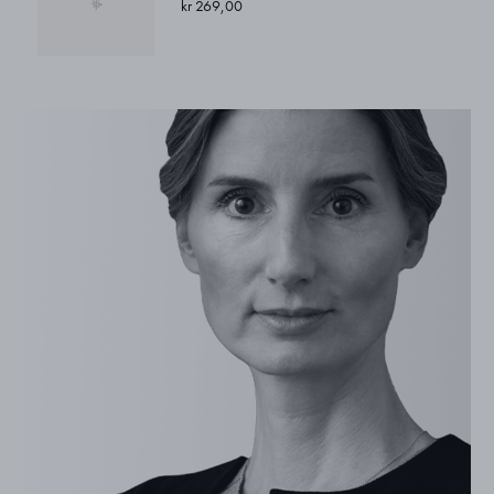
kr 269,00