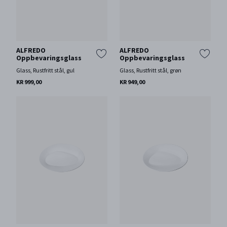
ALFREDO
ALFREDO
Oppbevaringsglass
Oppbevaringsglass
Glass, Rustfritt stål, gul
Glass, Rustfritt stål, grøn
KR 999,00
KR 949,00