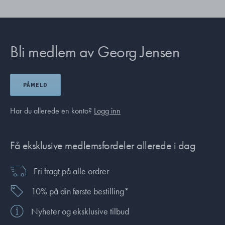
Bli medlem av Georg Jensen
PÅMELD
Har du allerede en konto?
Logg inn
Få eksklusive medlemsfordeler allerede i dag
Fri fragt på alle ordrer
10% på din første bestilling*
Nyheter og eksklusive tilbud