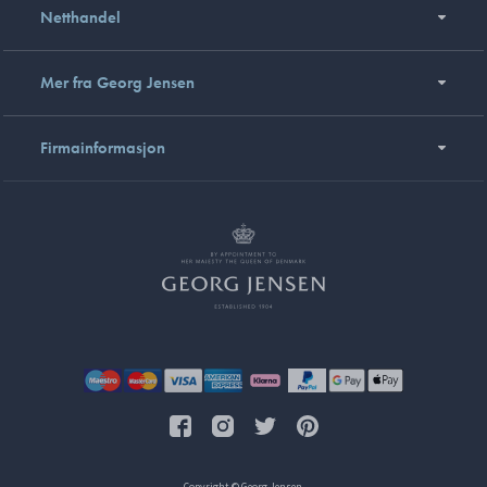
Netthandel
Mer fra Georg Jensen
Firmainformasjon
Copyright © Georg Jensen.