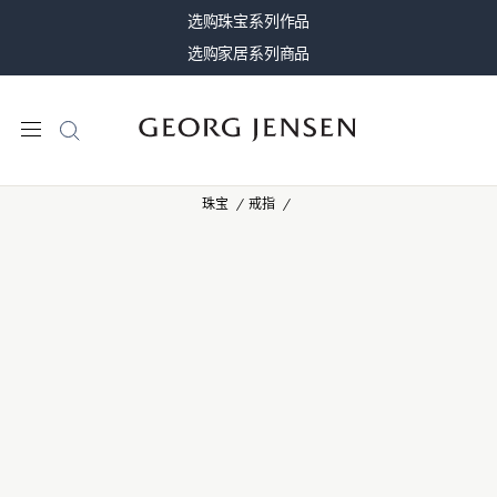
选购珠宝系列作品
选购家居系列商品
珠宝
戒指