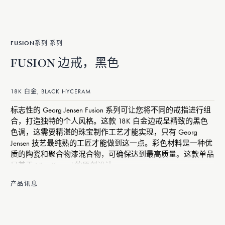
FUSION系列 系列
FUSION 边戒，黑色
18K 白金, BLACK HYCERAM
标志性的 Georg Jensen Fusion 系列可让您将不同的戒指进行组
合，打造独特的个人风格。这款 18K 白金边戒呈精致的黑色
色调，这需要精湛的珠宝制作工艺才能实现，只有 Georg
Jensen 技艺最纯熟的工匠才能做到这一点。彩色材料是一种优
质的陶瓷和聚合物漆混合物，可确保达到最高质量。这款单品
是基于 Nina Koppel 的原创设计。
产品讯息