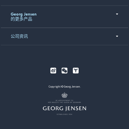
Georg Jensen
的更多产品
公司资讯
Copyright © Georg Jensen.