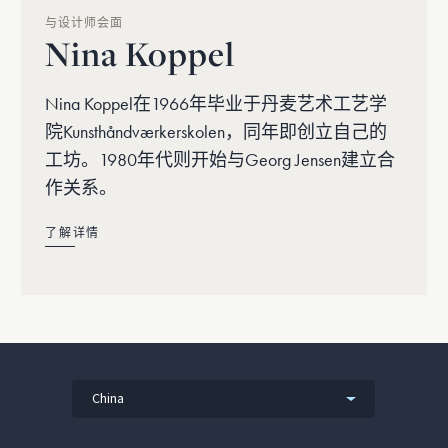
与设计师会面
Nina Koppel
Nina Koppel在1966年毕业于丹麦艺术工艺学
院Kunsthåndværkerskolen，同年即创立自己的
工坊。1980年代则开始与Georg Jensen建立合
作关系。
了解详情
China