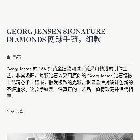
GEORG JENSEN SIGNATURE
DIAMONDS 网球手链，细款
金, 钻石
Georg Jensen 的 18K 纯黄金细款网球手链采用精湛的制作工
艺，非常吸睛。每颗钻石均采用原创的 Georg Jensen 钻石镶嵌
工艺精心手工镶嵌，散发极致的光彩，彰显品牌对设计创新的
不懈追求。这款手链是一件真正的工艺品，值得珍藏并世代相
传。
产品讯息