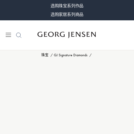
选购珠宝系列作品
选购家居系列商品
珠宝
GJ Signature Diamonds