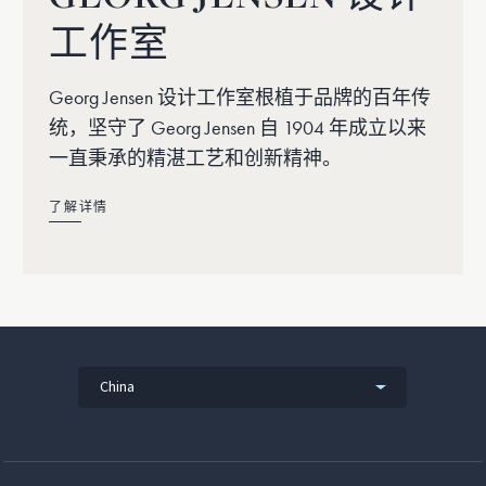
工作室
Georg Jensen 设计工作室根植于品牌的百年传
统，坚守了 Georg Jensen 自 1904 年成立以来
一直秉承的精湛工艺和创新精神。
了解详情
China