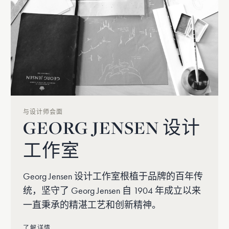
与设计师会面
GEORG JENSEN 设计
工作室
Georg Jensen 设计工作室根植于品牌的百年传
统，坚守了 Georg Jensen 自 1904 年成立以来
一直秉承的精湛工艺和创新精神。
了解详情