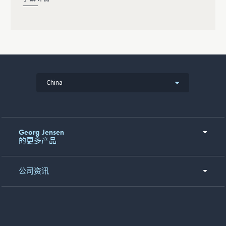
China
Georg Jensen
的更多产品
公司资讯