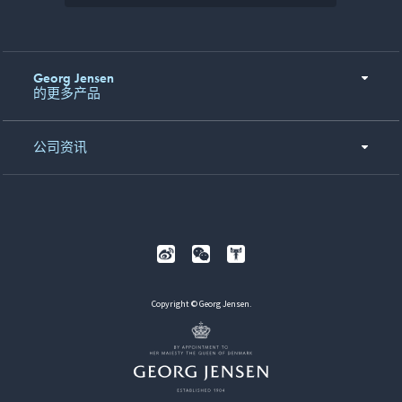
Georg Jensen
的更多产品
公司资讯
Copyright © Georg Jensen.