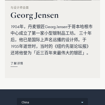
与设计师会面
Georg Jensen
1904年，丹麦银匠Georg Jensen于哥本哈根市
中心成立了第一家小型银制品工坊。 三十年
后，他已是国际上声名远播的设计师。于
1935年逝世时，当时的《纽约先驱论坛报》
还将他誉为「近三百年来最伟大的银匠」。
了解详情
China