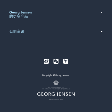
Georg Jensen
的更多产品
公司资讯
Copyright © Georg Jensen.