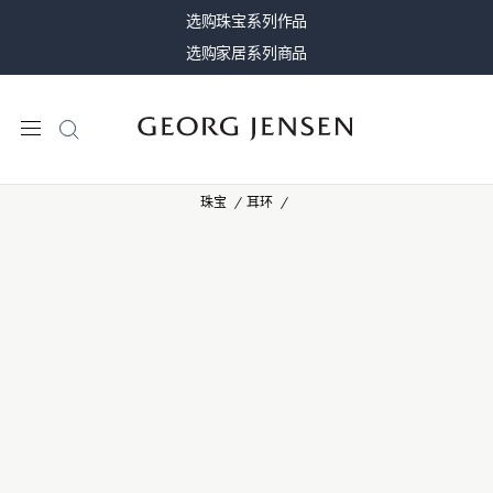
选购珠宝系列作品
选购家居系列商品
珠宝
耳环