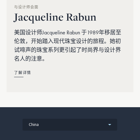
与设计师会面
Jacqueline Rabun
美国设计师Jacqueline Rabun 于1989年移居至
伦敦，开始踏入现代珠宝设计的旅程。她初
试啼声的珠宝系列更引起了时尚界与设计界
名人的注意。
了解详情
China