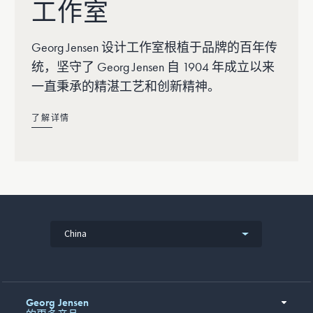
工作室
Georg Jensen 设计工作室根植于品牌的百年传
统，坚守了 Georg Jensen 自 1904 年成立以来
一直秉承的精湛工艺和创新精神。
了解详情
China
Georg Jensen