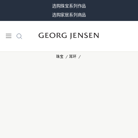
选购珠宝系列作品
选购家居系列商品
珠宝
耳环