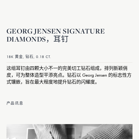
GEORG JENSEN SIGNATURE
DIAMONDS，耳钉
18K 黄金, 钻石, 0.18 CT.
这组耳钉由四颗大小不一的完美切工钻石组成，排列新颖俏
皮，可为整体造型平添亮点。钻石以 Georg Jensen 的标志性方
式镶嵌，旨在最大程度地提升钻石的闪耀度。
产品讯息