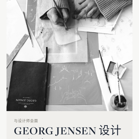
与设计师会面
GEORG JENSEN 设计