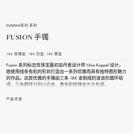
FUSION系列 系列
FUSION 手镯
18K 玫瑰金, 18K 白金, 18K 黄金
Fusion 系列标志性珠宝最初由丹麦设计师 Nina Koppel 设计，
她使用线条有机的形状打造出一系列优雅而具有独特图形魅力
的作品。这款优雅的手镯由三条 18K 金制成的波浪形圆环组
成，三条圆环分别以白金、黄金和玫瑰金为主色调。
产品讯息