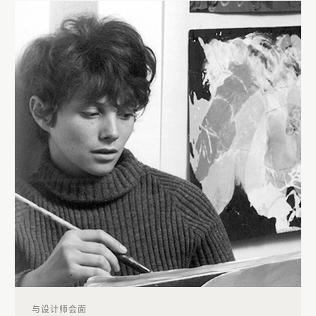
与设计师会面