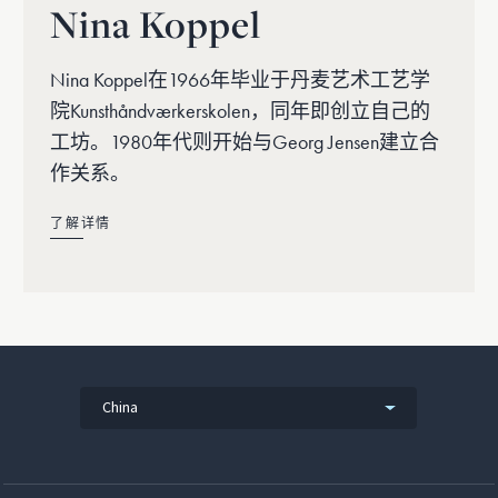
Nina Koppel
Nina Koppel在1966年毕业于丹麦艺术工艺学
院Kunsthåndværkerskolen，同年即创立自己的
工坊。1980年代则开始与Georg Jensen建立合
作关系。
了解详情
China