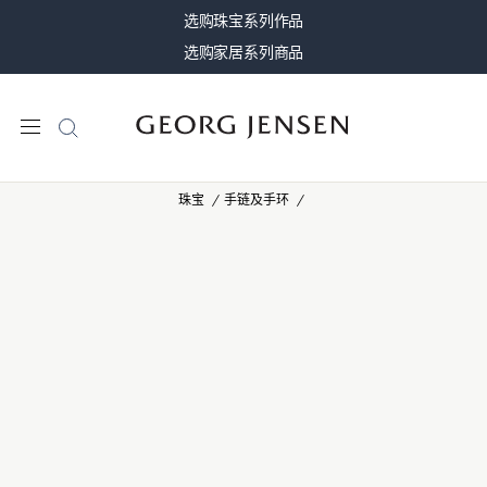
选购珠宝系列作品
选购家居系列商品
珠宝
手链及手环