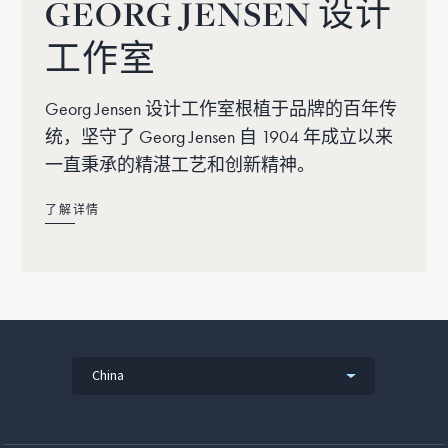
GEORG JENSEN 设计
工作室
Georg Jensen 设计工作室根植于品牌的百年传
统，坚守了 Georg Jensen 自 1904 年成立以来
一直秉承的精湛工艺和创新精神。
了解详情
China