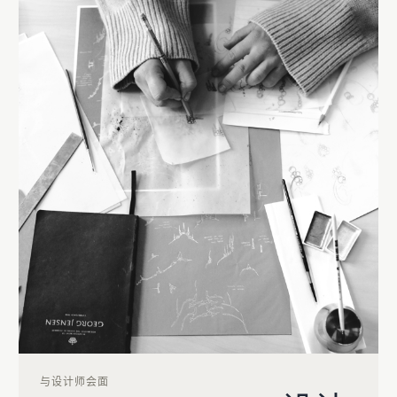
与设计师会面