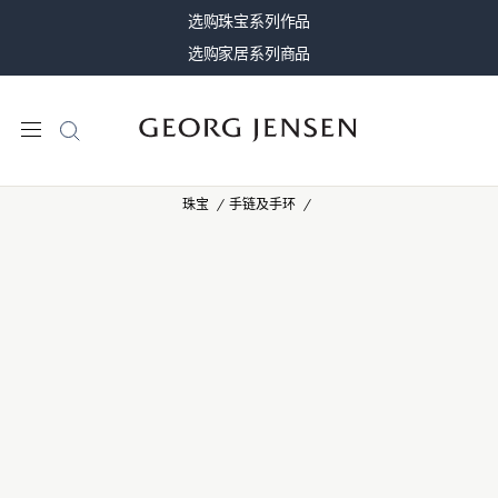
选购珠宝系列作品
选购家居系列商品
珠宝
手链及手环