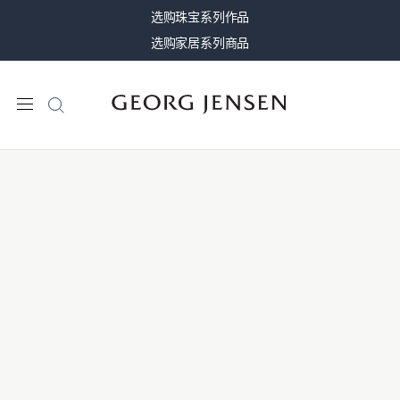
选购珠宝系列作品
选购家居系列商品