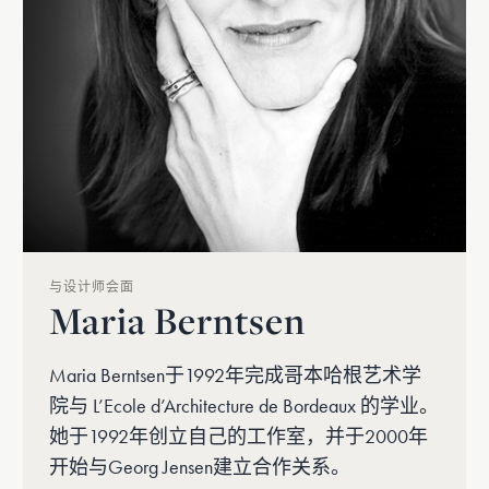
与设计师会面
Maria Berntsen
Maria Berntsen于1992年完成哥本哈根艺术学
院与 L’Ecole d’Architecture de Bordeaux 的学业。
她于1992年创立自己的工作室，并于2000年
开始与Georg Jensen建立合作关系。