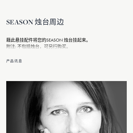
SEASON 烛台周边
藉此悬挂配件将您的SEASON 烛台挂起来。
附注: 不包括烛台，可另行购买。
产品讯息