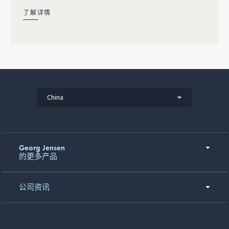
了解详情
China
Georg Jensen
的更多产品
公司资讯